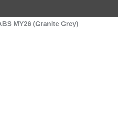
BS MY26 (Granite Grey)