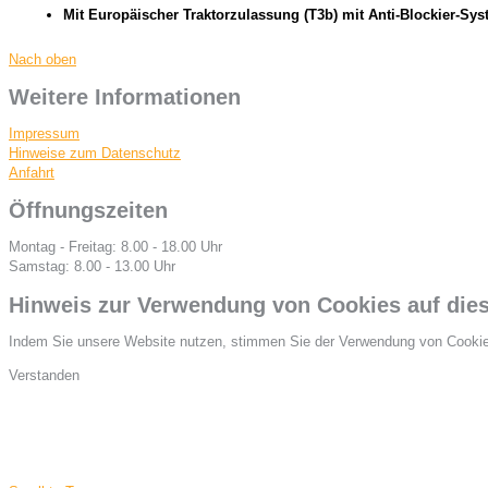
Mit Europäischer Traktorzulassung (T3b) mit Anti-Blockier-Sys
Nach oben
Weitere Informationen
Impressum
Hinweise zum Datenschutz
Anfahrt
Öffnungszeiten
Montag - Freitag: 8.00 - 18.00 Uhr
Samstag: 8.00 - 13.00 Uhr
Hinweis zur Verwendung von Cookies auf dies
Indem Sie unsere Website nutzen, stimmen Sie der Verwendung von Cooki
Verstanden