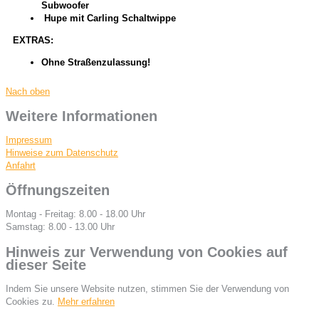
Subwoofer
Hupe mit Carling Schaltwippe
EXTRAS:
Ohne Straßenzulassung!
Nach oben
Weitere Informationen
Impressum
Hinweise zum Datenschutz
Anfahrt
Öffnungszeiten
Montag - Freitag: 8.00 - 18.00 Uhr
Samstag: 8.00 - 13.00 Uhr
Hinweis zur Verwendung von Cookies auf
dieser Seite
Indem Sie unsere Website nutzen, stimmen Sie der Verwendung von
Cookies zu.
Mehr erfahren