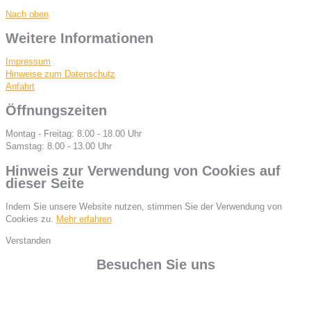
Nach oben
Weitere Informationen
Impressum
Hinweise zum Datenschutz
Anfahrt
Öffnungszeiten
Montag - Freitag: 8.00 - 18.00 Uhr
Samstag: 8.00 - 13.00 Uhr
Hinweis zur Verwendung von Cookies auf
dieser Seite
Indem Sie unsere Website nutzen, stimmen Sie der Verwendung von
Cookies zu.
Mehr erfahren
Verstanden
Besuchen Sie uns