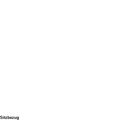
 Sitzbezug