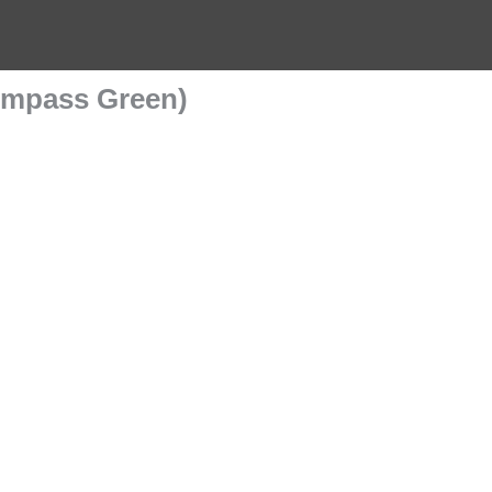
ompass Green)