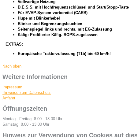
Vollwertige Heizung
D.E.S.S. mit Hochfrequenzschlüssel und Start/Stopp-Taste
Für EVAP-System vorbereitet (CARB)
Hupe mit Blinkerhebel
Blinker und Begrenzungsleuchten
Seitenspiegel links und rechts, mit EG-Zulassung
Käfig: Profilierter Käfig. ROPS-zugelassen
EXTRAS:
Europäische Traktorzulassung (T1b) bis 60 km/h!
Nach oben
Weitere Informationen
Impressum
Hinweise zum Datenschutz
Anfahrt
Öffnungszeiten
Montag - Freitag: 8.00 - 18.00 Uhr
Samstag: 8.00 - 13.00 Uhr
Hinweis zur Verwendung von Cookies auf dies