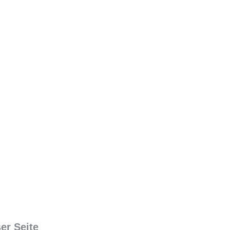
er Seite