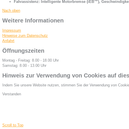
Fahrassistenz: Intelligente Motorbremse (iEB™), Geschwindigke
Nach oben
Weitere Informationen
Impressum
Hinweise zum Datenschutz
Anfahrt
Öffnungszeiten
Montag - Freitag: 8.00 - 18.00 Uhr
Samstag: 8.00 - 13.00 Uhr
Hinweis zur Verwendung von Cookies auf dies
Indem Sie unsere Website nutzen, stimmen Sie der Verwendung von Cooki
Verstanden
Scroll to Top