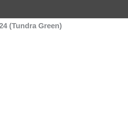
4 (Tundra Green)