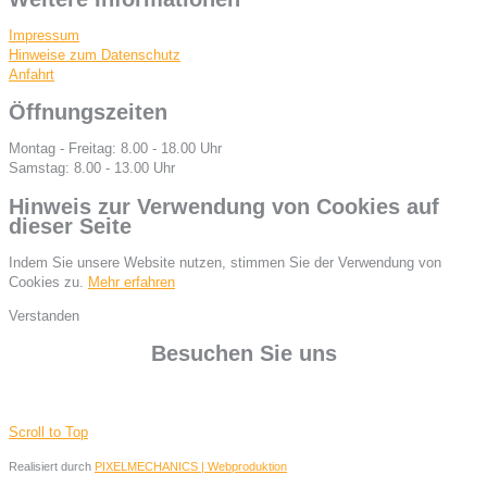
Impressum
Hinweise zum Datenschutz
Anfahrt
Öffnungszeiten
Montag - Freitag: 8.00 - 18.00 Uhr
Samstag: 8.00 - 13.00 Uhr
Hinweis zur Verwendung von Cookies auf
dieser Seite
Indem Sie unsere Website nutzen, stimmen Sie der Verwendung von
Cookies zu.
Mehr erfahren
Verstanden
Besuchen Sie uns
Scroll to Top
Realisiert durch
PIXELMECHANICS | Webproduktion