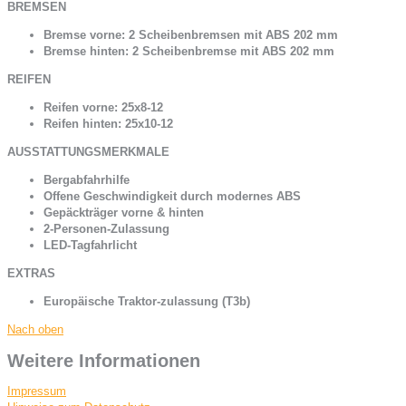
BREMSEN
Bremse vorne: 2 Scheibenbremsen mit ABS 202 mm
Bremse hinten: 2 Scheibenbremse mit ABS 202 mm
REIFEN
Reifen vorne: 25x8-12
Reifen hinten: 25x10-12
AUSSTATTUNGSMERKMALE
Bergabfahrhilfe
Offene Geschwindigkeit durch modernes ABS
Gepäckträger vorne & hinten
2-Personen-Zulassung
LED-Tagfahrlicht
EXTRAS
Europäische Traktor-zulassung (T3b)
Nach oben
Weitere Informationen
Impressum