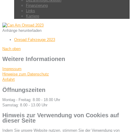
Bezahlmöglichkeiten
Finanzierung
Links
Karriere
Anhänge herunterladen
Onroad Fahrzeuge 2023
Nach oben
Weitere Informationen
Impressum
Hinweise zum Datenschutz
Anfahrt
Öffnungszeiten
Montag - Freitag: 8.00 - 18.00 Uhr
Samstag: 8.00 - 13.00 Uhr
Hinweis zur Verwendung von Cookies auf
dieser Seite
Indem Sie unsere Website nutzen, stimmen Sie der Verwendung von